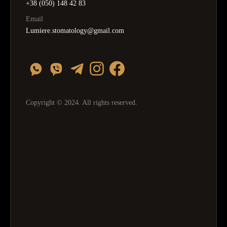
+38 (050) 148 42 83
Email
Lumiere.stomatology@gmail.com
Copyright © 2024. All rights reserved.