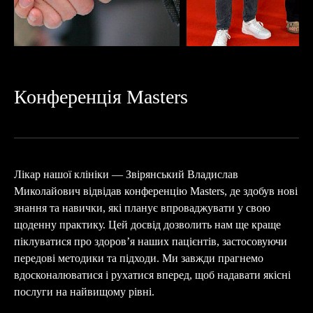
Конференція Masters
Лікар нашої клініки — Звірянський Владислав
Миколайович відвідав конференцію Masters, де здобув нові
знання та навички, які планує впроваджувати у свою
щоденну практику. Цей досвід дозволить нам ще краще
піклуватися про здоров’я наших пацієнтів, застосовуючи
передові методики та підходи. Ми завжди прагнемо
вдосконалюватися і рухатися вперед, щоб надавати якісні
послуги на найвищому рівні.