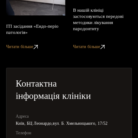
В нашій клініці
застосовуються передові
методики лікування
ITI засідання «Ендо-періо
пародонтиту
патологія»
Читати більше
Читати більше
Контактна
інформація клініки
Адреса
Київ, БЦ Леонардо,вул. Б. Хмельницького, 17/52
Телефон