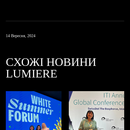
14 Вересня, 2024
СХОЖІ НОВИНИ
LUMIERE