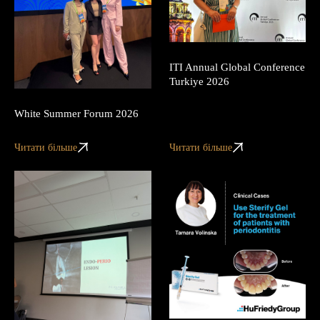
ITI Annual Global Conference
Turkiye 2026
White Summer Forum 2026
Читати більше
Читати більше