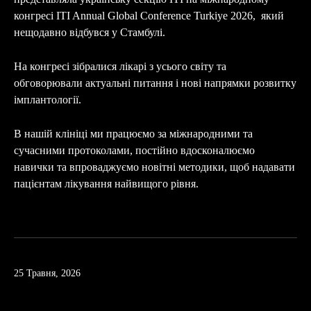
конгресі ITI Annual Global Conference Turkiye 2026,
який
нещодавно відбувся у Стамбулі.
На конгресі зібралися лікарі з усього світу та
обговорювали актуальні питання і нові напрямки розвитку
імплантології.
В нашій клініці ми працюємо за міжнародними та
сучасними протоколами, постійно вдосконалюємо
навички та впроваджуємо новітні методики, щоб надавати
пацієнтам лікування найвищого рівня.
25 Травня, 2026