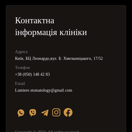
Контактна
інформація клініки
Адреса
Київ, БЦ Леонардо,вул. Б. Хмельницького, 17/52
Телефон
+38 (050) 148 42 83
Email
Lumiere.stomatology@gmail.com