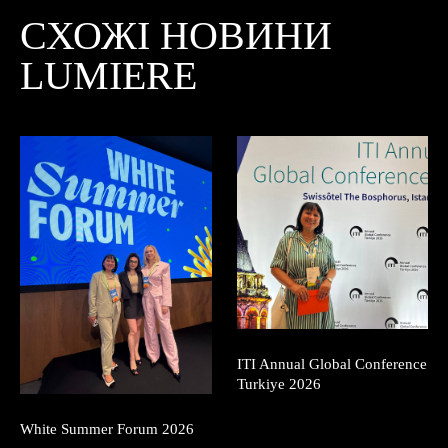
СХОЖІ НОВИНИ
LUMIERE
ITI Annual Global Conference
Turkiye 2026
White Summer Forum 2026