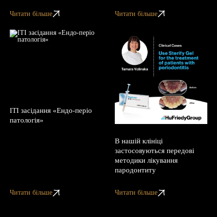
Читати більше
Читати більше
ITI засідання «Ендо-періо
патологія»
В нашій клініці
застосовуються передові
методики лікування
пародонтиту
Читати більше
Читати більше