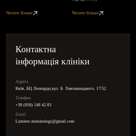
Читати більше
Читати більше
Контактна
інформація клініки
Адреса
Київ, БЦ Леонардо,вул. Б. Хмельницького, 17/52
Телефон
+38 (050) 148 42 83
Email
Lumiere.stomatology@gmail.com