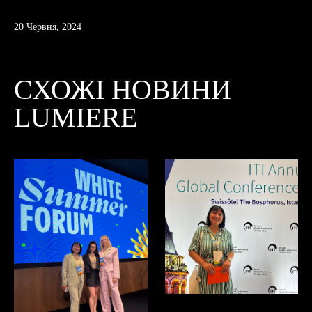
20 Червня, 2024
СХОЖІ НОВИНИ
LUMIERE