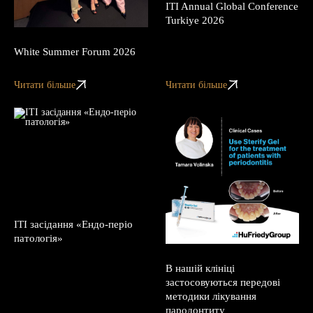
ITI Annual Global Conference
Turkiye 2026
White Summer Forum 2026
Читати більше
Читати більше
ITI засідання «Ендо-періо
патологія»
В нашій клініці
застосовуються передові
методики лікування
пародонтиту