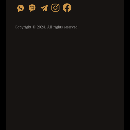
Copyright © 2024. All rights reserved.