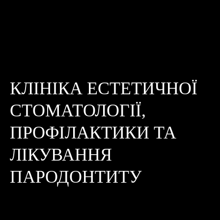
КЛІНІКА ЕСТЕТИЧНОЇ
СТОМАТОЛОГІЇ,
ПРОФІЛАКТИКИ ТА
ЛІКУВАННЯ
ПАРОДОНТИТУ