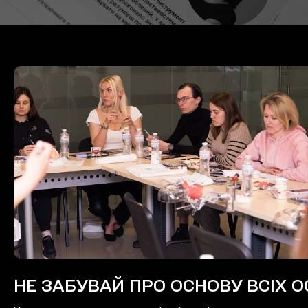
НЕ ЗАБУВАЙ ПРО ОСНОВУ ВСІХ 