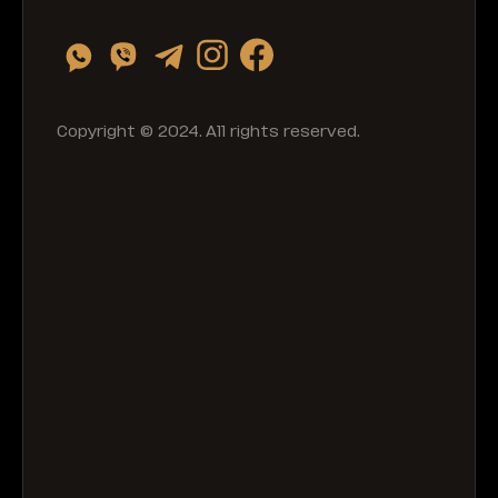
Copyright © 2024. All rights reserved.