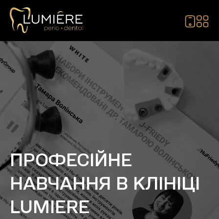
ПРОФЕСІЙНЕ
НАВЧАННЯ В
КЛІНІЦІ
LUMIERE