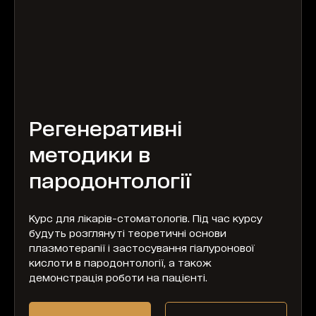
Регенеративні
методики в
пародонтології
Курс для лікарів-стоматологів. Під час курсу
будуть розглянуті теоретичні основи
плазмотерапії і застосування гіалуронової
кислоти в пародонтології, а також
демонстрація роботи на пацієнті.