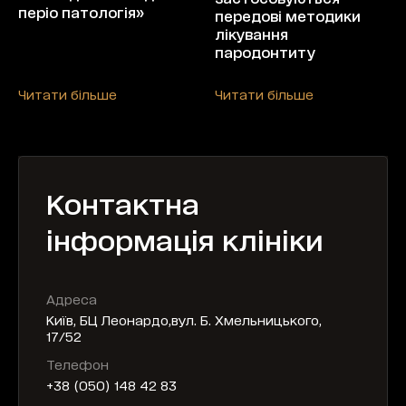
періо патологія»
передові методики
лікування
пародонтиту
Читати більше
Читати більше
Контактна
інформація клініки
Адреса
Київ, БЦ Леонардо,вул. Б. Хмельницького,
17/52
Телефон
+38 (050) 148 42 83