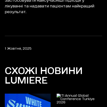
лікуванні та надавати пацієнтам найкращий
результат.
1 Жовтня, 2025
СХОЖІ НОВИНИ
LUMIERE