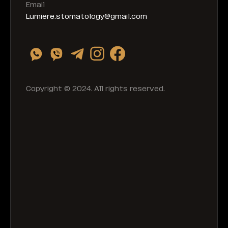
Email
Lumiere.stomatology@gmail.com
Copyright © 2024. All rights reserved.